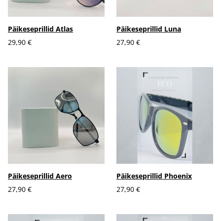
Päikeseprillid Atlas
Päikeseprillid Luna
29,90 €
27,90 €
Päikeseprillid Aero
Päikeseprillid Phoenix
27,90 €
27,90 €