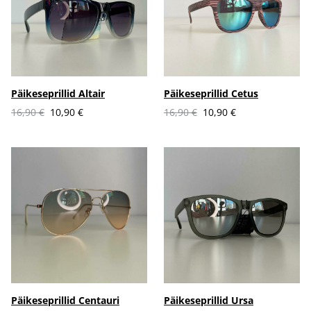
Päikeseprillid Altair
Päikeseprillid Cetus
16,90 €
10,90 €
16,90 €
10,90 €
Päikeseprillid Centauri
Päikeseprillid Ursa