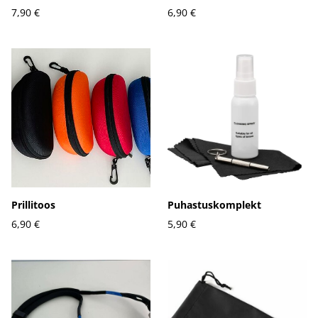
7,90 €
6,90 €
Prillitoos
Puhastuskomplekt
6,90 €
5,90 €