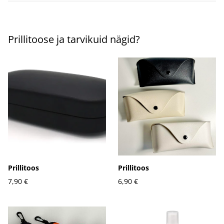
Prillitoose ja tarvikuid nägid?
Prillitoos
Prillitoos
7,90 €
6,90 €