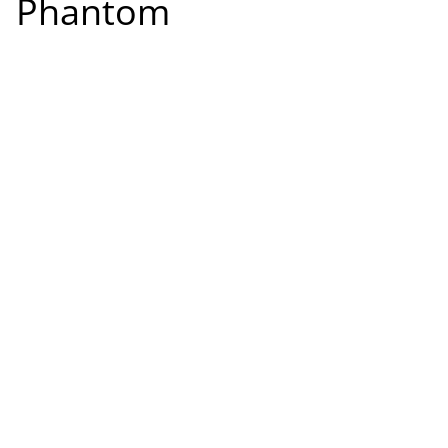
Phantom