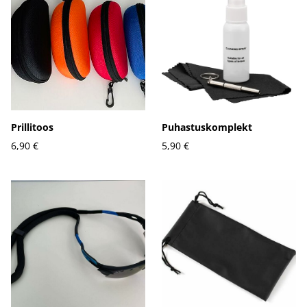
Prillitoos
Puhastuskomplekt
6,90 €
5,90 €