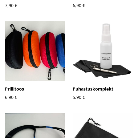
7,90 €
6,90 €
Prillitoos
Puhastuskomplekt
6,90 €
5,90 €