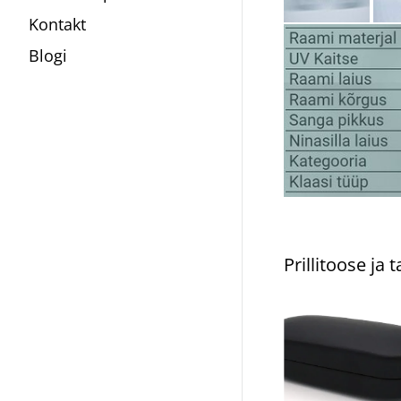
Kontakt
Blogi
Prillitoose ja 