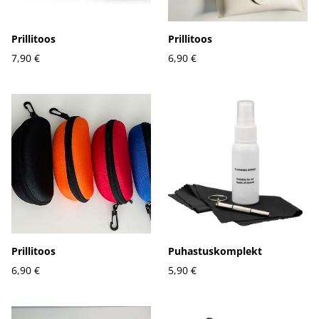
Prillitoos
Prillitoos
7,90 €
6,90 €
Prillitoos
Puhastuskomplekt
6,90 €
5,90 €