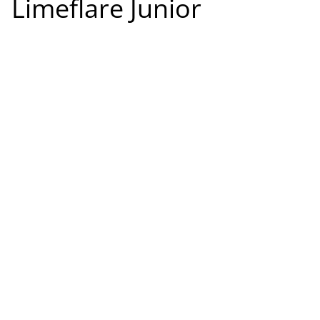
Limeflare Junior