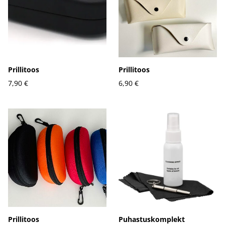
Prillitoos
Prillitoos
7,90 €
6,90 €
Prillitoos
Puhastuskomplekt