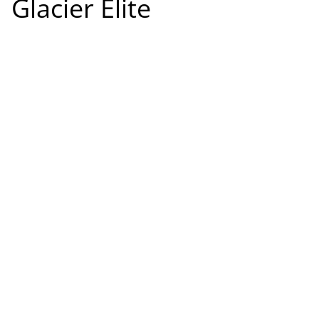
Glacier Elite